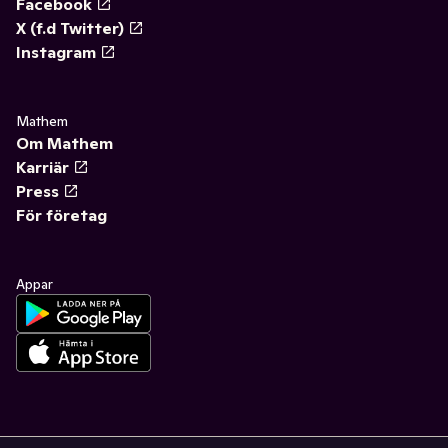
Facebook
X (f.d Twitter)
Instagram
Mathem
Om Mathem
Karriär
Press
För företag
Appar