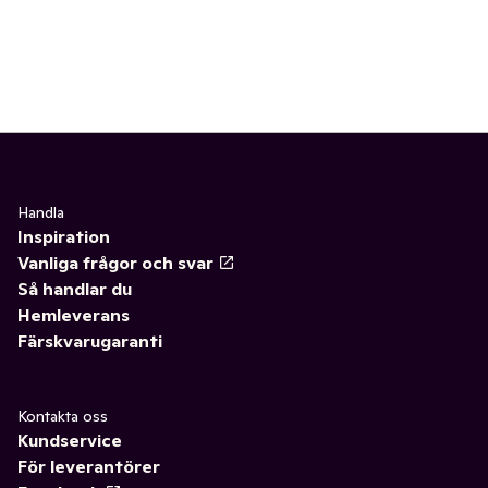
Handla
Inspiration
Vanliga frågor och svar
Så handlar du
Hemleverans
Färskvarugaranti
Kontakta oss
Kundservice
För leverantörer