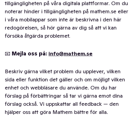
tillgängligheten på våra digitala plattformar. Om du
noterar hinder i tillgängligheten på mathem.se eller
i våra mobilappar som inte är beskrivna i den här
redogörelsen, så hör gärna av dig så att vi kan
försöka åtgärda problemet.
📧
Mejla oss på:
info@mathem.se
Beskriv gärna vilket problem du upplever, vilken
sida eller funktion det gäller och om möjligt vilken
enhet och webbläsare du använde. Om du har
förslag på förbättringar så tar vi gärna emot dina
förslag också. Vi uppskattar all feedback — den
hjälper oss att göra Mathem bättre för alla.