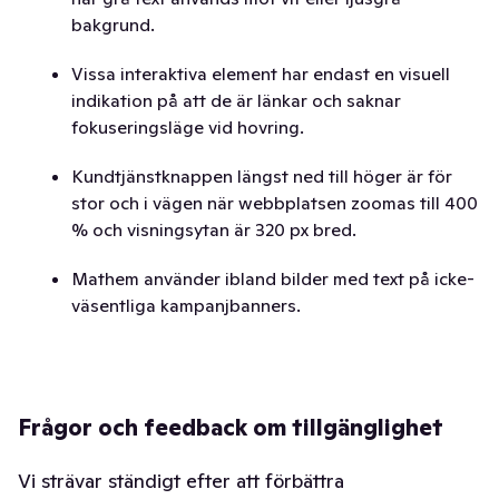
bakgrund.
Vissa interaktiva element har endast en visuell
indikation på att de är länkar och saknar
fokuseringsläge vid hovring.
Kundtjänstknappen längst ned till höger är för
stor och i vägen när webbplatsen zoomas till 400
% och visningsytan är 320 px bred.
Mathem använder ibland bilder med text på icke-
väsentliga kampanjbanners.
Frågor och feedback om tillgänglighet
Vi strävar ständigt efter att förbättra