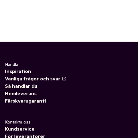
Handla
Inspiration
Vanliga frågor och svar
Så handlar du
Hemleverans
Färskvarugaranti
Kontakta oss
Kundservice
För leverantörer