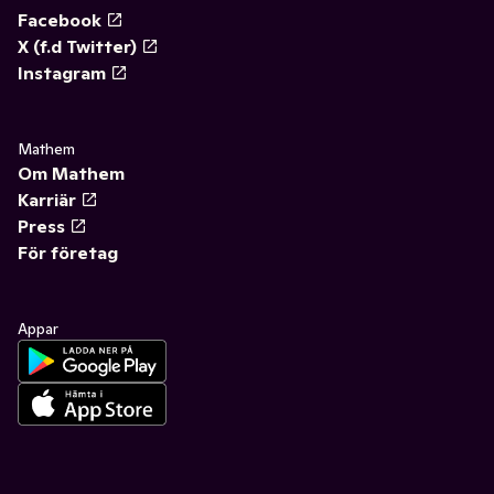
Facebook
X (f.d Twitter)
Instagram
Mathem
Om Mathem
Karriär
Press
För företag
Appar