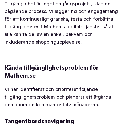
Tillgänglighet är inget engångsprojekt, utan en
pågående process. Vi lägger tid och engagemang
för att kontinuerligt granska, testa och förbättra
tillgängligheten i Mathems digitala tjänster så att
alla kan ta del av en enkel, bekväm och
inkluderande shoppingupplevelse.
Kända tillgänglighetsproblem för
Mathem.se
Vi har identifierat och prioriterat följande
tillgänglighetsproblem och planerar att åtgärda
dem inom de kommande tolv månaderna.
Tangentbordsnavigering