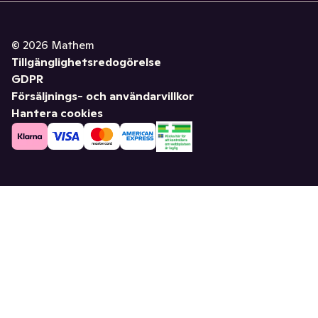
©
2026
Mathem
Tillgänglighetsredogörelse
GDPR
Försäljnings- och användarvillkor
Hantera cookies