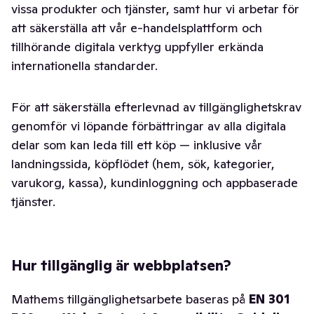
vissa produkter och tjänster, samt hur vi arbetar för
att säkerställa att vår e-handelsplattform och
tillhörande digitala verktyg uppfyller erkända
internationella standarder.
För att säkerställa efterlevnad av tillgänglighetskrav
genomför vi löpande förbättringar av alla digitala
delar som kan leda till ett köp — inklusive vår
landningssida, köpflödet (hem, sök, kategorier,
varukorg, kassa), kundinloggning och appbaserade
tjänster.
Hur tillgänglig är webbplatsen?
Mathems tillgänglighetsarbete baseras på
EN 301