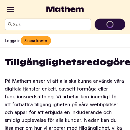
Sök
Logga in
Skapa konto
Tillgänglighetsredogöre
På Mathem anser vi att alla ska kunna använda våra
digitala tjänster enkelt, oavsett förmåga eller
funktionsnedsättning. Vi arbetar kontinuerligt för
att förbättra tillgängligheten på våra webbplatser
och appar för att erbjuda en inkluderande och
smidig upplevelse för alla kunder. Nedan kan du
läsa mer om hur vi arbetar med tillgänglighet, vilka