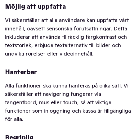
Möjlig att uppfatta
Vi säkerställer att alla användare kan uppfatta vårt
innehåll, oavsett sensoriska förutsättningar. Detta
inkluderar att använda tillräcklig färgkontrast och
textstorlek, erbjuda textalternativ till bilder och
undvika rörelse- eller videoinnehåll.
Hanterbar
Alla funktioner ska kunna hanteras på olika sätt. Vi
säkerställer att navigering fungerar via
tangentbord, mus eller touch, så att viktiga
funktioner som inloggning och kassa är tillgängliga
för alla.
Begriplig