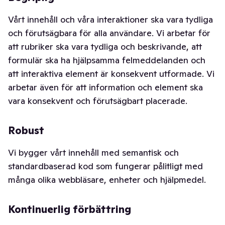
Vårt innehåll och våra interaktioner ska vara tydliga
och förutsägbara för alla användare. Vi arbetar för
att rubriker ska vara tydliga och beskrivande, att
formulär ska ha hjälpsamma felmeddelanden och
att interaktiva element är konsekvent utformade. Vi
arbetar även för att information och element ska
vara konsekvent och förutsägbart placerade.
Robust
Vi bygger vårt innehåll med semantisk och
standardbaserad kod som fungerar pålitligt med
många olika webbläsare, enheter och hjälpmedel.
Kontinuerlig förbättring