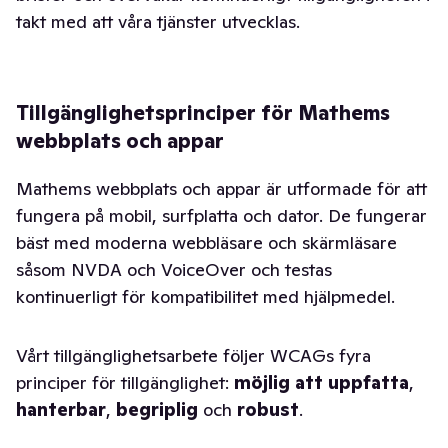
takt med att våra tjänster utvecklas.
Tillgänglighetsprinciper för Mathems
webbplats och appar
Mathems webbplats och appar är utformade för att
fungera på mobil, surfplatta och dator. De fungerar
bäst med moderna webbläsare och skärmläsare
såsom NVDA och VoiceOver och testas
kontinuerligt för kompatibilitet med hjälpmedel.
Vårt tillgänglighetsarbete följer WCAGs fyra
principer för tillgänglighet:
möjlig att uppfatta
,
hanterbar
,
begriplig
och
robust
.