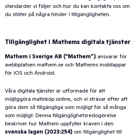
standarder vi följer och hur du kan kontakta oss om
du stöter på några hinder i tillgängligheten.
Tillgänglighet i Mathems digitala tjänster
Mathem i Sverige AB (“Mathem”)
ansvarar för
webbplatsen mathem.se och Mathems mobilappar
för iOS och Android.
Våra digitala tjänster är utformade för att
möjliggöra matinköp online, och vi strävar efter att
göra dem så tillgängliga som möjligt för så många
som möjligt. Denna tillgänglighetsredogörelse
beskriver hur Mathem uppfyller kraven i den
svenska lagen (2023:254)
om tillgänglighet till