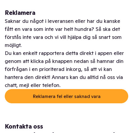
Reklamera
Saknar du något i leveransen eller har du kanske
fått en vara som inte var helt hundra? Så ska det
förstås inte vara och vi vill hjälpa dig så snart som
möjligt.
Du kan enkelt rapportera detta direkt i appen eller
genom att klicka på knappen nedan så hamnar din
förfrågan i en prioriterad inkorg, så att vi kan
hantera den direkt! Annars kan du alltid nå oss via
chatt, mejl eller telefon.
Reklamera fel eller saknad vara
Kontakta oss