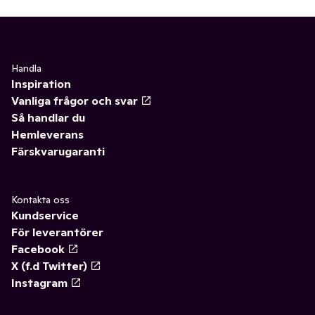
Handla
Inspiration
Vanliga frågor och svar
Så handlar du
Hemleverans
Färskvarugaranti
Kontakta oss
Kundservice
För leverantörer
Facebook
X (f.d Twitter)
Instagram