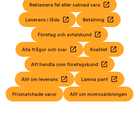
Reklamera fel eller saknad vara
Leverans i låda
Betalning
Företag och avtalskund
Alla frågor och svar
Kvalitet
Att handla som företagskund
Allt om leverans
Lämna pant
Prismatchade varor
Allt om momssänkningen