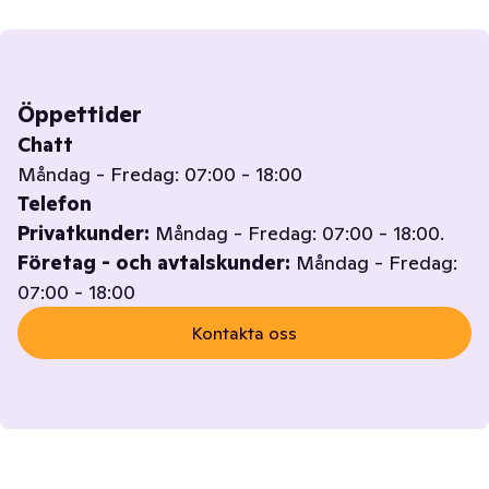
Öppettider
Chatt
Måndag - Fredag: 07:00 - 18:00
Telefon
Privatkunder:
Måndag - Fredag: 07:00 - 18:00.
Företag - och avtalskunder:
Måndag - Fredag:
07:00 - 18:00
Kontakta oss