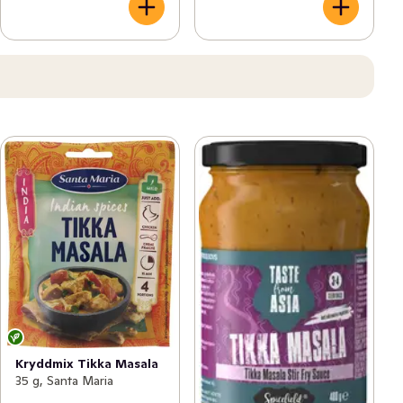
Kryddmix Tikka Masala
35 g, Santa Maria