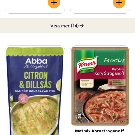
Visa mer (14)
Matmix Korvstroganoff