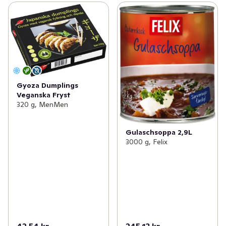
Gyoza Dumplings
Veganska Fryst
320 g, MenMen
Gulaschsoppa 2,9L
3000 g, Felix