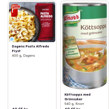
Dagens Pasta Alfredo
Fryst
400 g, Dagens
Köttsoppa med
Grönsaker
540 g, Knorr