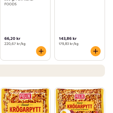
FOODS
66,20 kr
143,86 kr
220,67 kr /kg
179,83 kr /kg