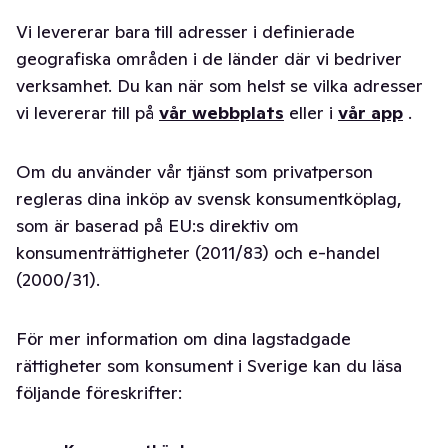
Vi levererar bara till adresser i definierade
geografiska områden i de länder där vi bedriver
verksamhet. Du kan när som helst se vilka adresser
vi levererar till på
vår webbplats
eller i
vår app
.
Om du använder vår tjänst som privatperson
regleras dina inköp av svensk konsumentköplag,
som är baserad på EU:s direktiv om
konsumenträttigheter (2011/83) och e-handel
(2000/31).
För mer information om dina lagstadgade
rättigheter som konsument i Sverige kan du läsa
följande föreskrifter: