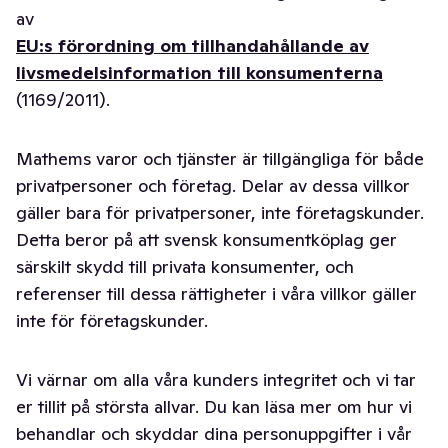
av
EU:s förordning om tillhandahållande av
livsmedelsinformation till konsumenterna
(1169/2011).
Mathems varor och tjänster är tillgängliga för både
privatpersoner och företag. Delar av dessa villkor
gäller bara för privatpersoner, inte företagskunder.
Detta beror på att svensk konsumentköplag ger
särskilt skydd till privata konsumenter, och
referenser till dessa rättigheter i våra villkor gäller
inte för företagskunder.
Vi värnar om alla våra kunders integritet och vi tar
er tillit på största allvar. Du kan läsa mer om hur vi
behandlar och skyddar dina personuppgifter i vår