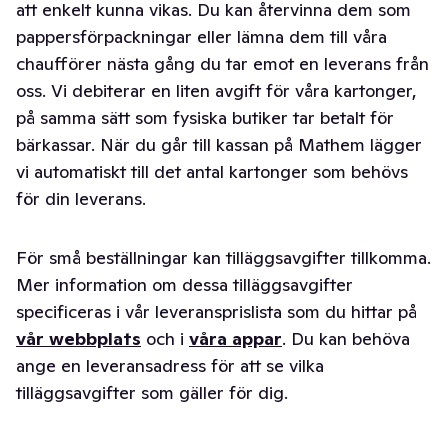
att enkelt kunna vikas. Du kan återvinna dem som
pappersförpackningar eller lämna dem till våra
chaufförer nästa gång du tar emot en leverans från
oss. Vi debiterar en liten avgift för våra kartonger,
på samma sätt som fysiska butiker tar betalt för
bärkassar. När du går till kassan på Mathem lägger
vi automatiskt till det antal kartonger som behövs
för din leverans.
För små beställningar kan tilläggsavgifter tillkomma.
Mer information om dessa tilläggsavgifter
specificeras i vår leveransprislista som du hittar på
vår webbplats
och i
våra appar
. Du kan behöva
ange en leveransadress för att se vilka
tilläggsavgifter som gäller för dig.