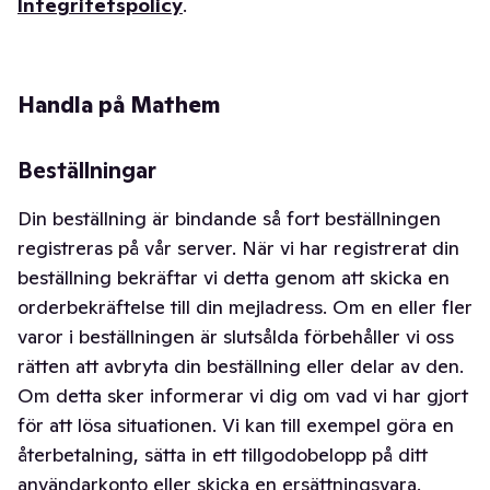
Integritetspolicy
.
Handla på Mathem
Beställningar
Din beställning är bindande så fort beställningen
registreras på vår server. När vi har registrerat din
beställning bekräftar vi detta genom att skicka en
orderbekräftelse till din mejladress. Om en eller fler
varor i beställningen är slutsålda förbehåller vi oss
rätten att avbryta din beställning eller delar av den.
Om detta sker informerar vi dig om vad vi har gjort
för att lösa situationen. Vi kan till exempel göra en
återbetalning, sätta in ett tillgodobelopp på ditt
användarkonto eller skicka en ersättningsvara.