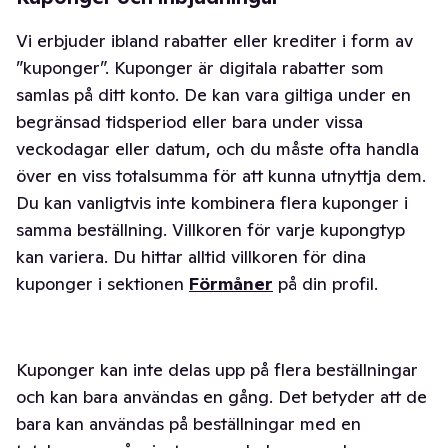
Vi erbjuder ibland rabatter eller krediter i form av
”kuponger”. Kuponger är digitala rabatter som
samlas på ditt konto. De kan vara giltiga under en
begränsad tidsperiod eller bara under vissa
veckodagar eller datum, och du måste ofta handla
över en viss totalsumma för att kunna utnyttja dem.
Du kan vanligtvis inte kombinera flera kuponger i
samma beställning. Villkoren för varje kupongtyp
kan variera. Du hittar alltid villkoren för dina
kuponger i sektionen
Förmåner
på din profil.
Kuponger kan inte delas upp på flera beställningar
och kan bara användas en gång. Det betyder att de
bara kan användas på beställningar med en