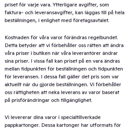
priset för varje vara. Ytterligare avgifter, som
faktura- och leveransavgifter, kan läggas till på hela
beställningen, i enlighet med företagsavtalet.
Kostnaden för våra varor förändras regelbundet.
Detta betyder att vi förbehåller oss rätten att ändra
våra priser i butiken när våra leverantörer ändrar
sina priser. I vissa fall kan priset på en vara ändras
mellan tidpunkten för beställningen och tidpunkten
för leveransen. I dessa fall gäller det pris som var
aktuellt när du gjorde beställningen. Vi förbehåller
oss rättigheten att neka leverans av varor baserat
på prisförändringar och tillgänglighet.
Vi levererar dina varor i specialtillverkade
pappkartonger. Dessa kartonger har utformats för