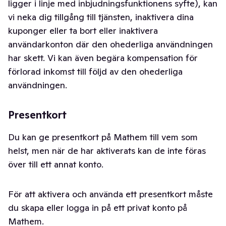
ligger i linje med inbjudningsfunktionens syfte), kan
vi neka dig tillgång till tjänsten, inaktivera dina
kuponger eller ta bort eller inaktivera
användarkonton där den ohederliga användningen
har skett. Vi kan även begära kompensation för
förlorad inkomst till följd av den ohederliga
användningen.
Presentkort
Du kan ge presentkort på Mathem till vem som
helst, men när de har aktiverats kan de inte föras
över till ett annat konto.
För att aktivera och använda ett presentkort måste
du skapa eller logga in på ett privat konto på
Mathem.