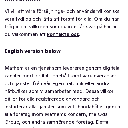
Vi vill att våra försäljnings- och användarvillkor ska
vara tydliga och lätta att förstå för alla. Om du har
frågor om villkoren som du inte får svar på här är
du välkommen att
kontakta oss
.
English version below
Mathem är en tjänst som levereras genom digitala
kanaler med digitalt innehåll samt varuleveranser
och tjänster från vår egen nätbutik eller andra
nätbutiker som vi samarbetar med. Dessa villkor
gäller för alla registrerade användare och
inkluderar alla tjänster som vi tillhandahåller genom
alla företag inom Mathems koncern, the Oda
Group, och andra samhörande företag. Detta