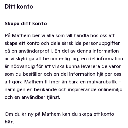
Ditt konto
Skapa ditt konto
På Mathem ber vi alla som vill handla hos oss att
skapa ett konto och dela särskilda personuppgifter
på en användarprofil. En del av denna information
är vi skyldiga att be om enlig lag, en del information
är nödvändig för att vi ska kunna leverera de varor
som du beställer och en del information hjälper oss
att göra Mathem till mer än bara en matvarubutik –
nämligen en berikande och inspirerande onlinemiljö
och en användbar tjänst.
Om du är ny på Mathem kan du skapa ett konto
här
.