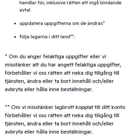
handlar för, inklusive rätten att ingå bindande
avtal
uppdatera uppgifterna om de ändras*
följa lagarna i ditt land**.
* Om du anger felaktiga uppgifter eller vi
misstänker att du har angett felaktiga uppgifter,
förbehåller vi oss rätten att neka dig tillgång till
tjänsten, ändra eller ta bort innehåll och/eller
avbryta eller hålla inne beställningar.
** Om vi misstänker lagbrott kopplat till ditt konto
förbehåller vi oss rätten att neka dig tillgång till
tjänsten, ändra eller ta bort innehåll och/eller
avbryta eller hålla inne beställningar.