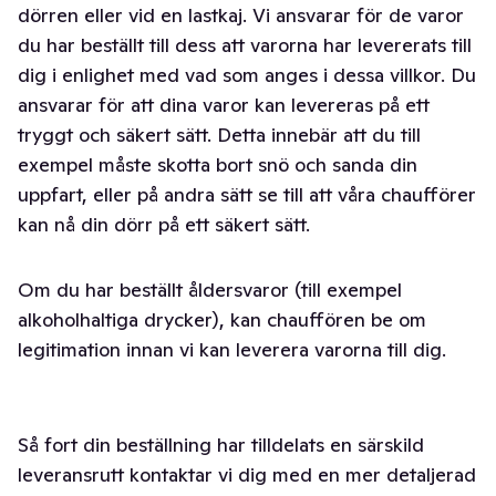
dörren eller vid en lastkaj. Vi ansvarar för de varor
du har beställt till dess att varorna har levererats till
dig i enlighet med vad som anges i dessa villkor. Du
ansvarar för att dina varor kan levereras på ett
tryggt och säkert sätt. Detta innebär att du till
exempel måste skotta bort snö och sanda din
uppfart, eller på andra sätt se till att våra chaufförer
kan nå din dörr på ett säkert sätt.
Om du har beställt åldersvaror (till exempel
alkoholhaltiga drycker), kan chauffören be om
legitimation innan vi kan leverera varorna till dig.
Så fort din beställning har tilldelats en särskild
leveransrutt kontaktar vi dig med en mer detaljerad