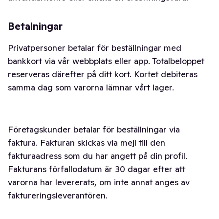
Betalningar
Privatpersoner betalar för beställningar med
bankkort via vår webbplats eller app. Totalbeloppet
reserveras därefter på ditt kort. Kortet debiteras
samma dag som varorna lämnar vårt lager.
Företagskunder betalar för beställningar via
faktura. Fakturan skickas via mejl till den
fakturaadress som du har angett på din profil.
Fakturans förfallodatum är 30 dagar efter att
varorna har levererats, om inte annat anges av
faktureringsleverantören.