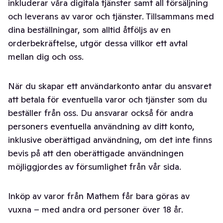
inkluderar våra digitala tjänster samt all försäljning
och leverans av varor och tjänster. Tillsammans med
dina beställningar, som alltid åtföljs av en
orderbekräftelse, utgör dessa villkor ett avtal
mellan dig och oss.
När du skapar ett användarkonto antar du ansvaret
att betala för eventuella varor och tjänster som du
beställer från oss. Du ansvarar också för andra
personers eventuella användning av ditt konto,
inklusive oberättigad användning, om det inte finns
bevis på att den oberättigade användningen
möjliggjordes av försumlighet från vår sida.
Inköp av varor från Mathem får bara göras av
vuxna – med andra ord personer över 18 år.