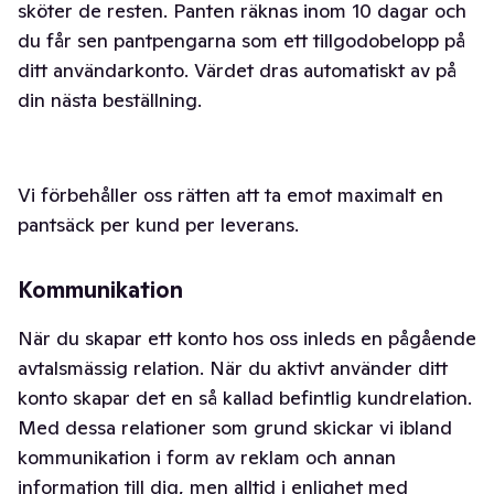
sköter de resten. Panten räknas inom 10 dagar och
du får sen pantpengarna som ett tillgodobelopp på
ditt användarkonto. Värdet dras automatiskt av på
din nästa beställning.
Vi förbehåller oss rätten att ta emot maximalt en
pantsäck per kund per leverans.
Kommunikation
När du skapar ett konto hos oss inleds en pågående
avtalsmässig relation. När du aktivt använder ditt
konto skapar det en så kallad befintlig kundrelation.
Med dessa relationer som grund skickar vi ibland
kommunikation i form av reklam och annan
information till dig, men alltid i enlighet med