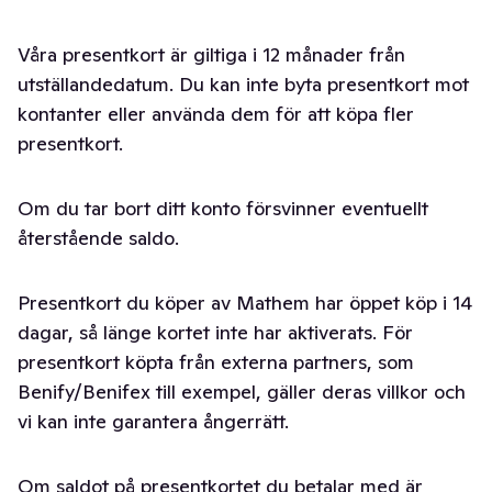
Våra presentkort är giltiga i 12 månader från
utställandedatum. Du kan inte byta presentkort mot
kontanter eller använda dem för att köpa fler
presentkort.
Om du tar bort ditt konto försvinner eventuellt
återstående saldo.
Presentkort du köper av Mathem har öppet köp i 14
dagar, så länge kortet inte har aktiverats. För
presentkort köpta från externa partners, som
Benify/Benifex till exempel, gäller deras villkor och
vi kan inte garantera ångerrätt.
Om saldot på presentkortet du betalar med är