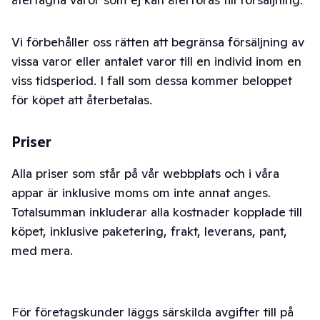
Vi förbehåller oss rätten att begränsa försäljning av
vissa varor eller antalet varor till en individ inom en
viss tidsperiod. I fall som dessa kommer beloppet
för köpet att återbetalas.
Priser
Alla priser som står på vår webbplats och i våra
appar är inklusive moms om inte annat anges.
Totalsumman inkluderar alla kostnader kopplade till
köpet, inklusive paketering, frakt, leverans, pant,
med mera.
För företagskunder läggs särskilda avgifter till på