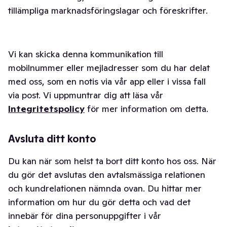
tillämpliga marknadsföringslagar och föreskrifter.
Vi kan skicka denna kommunikation till
mobilnummer eller mejladresser som du har delat
med oss, som en notis via vår app eller i vissa fall
via post. Vi uppmuntrar dig att läsa vår
Integritetspolicy
för mer information om detta.
Avsluta ditt konto
Du kan när som helst ta bort ditt konto hos oss. När
du gör det avslutas den avtalsmässiga relationen
och kundrelationen nämnda ovan. Du hittar mer
information om hur du gör detta och vad det
innebär för dina personuppgifter i vår