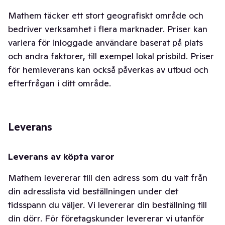
Mathem täcker ett stort geografiskt område och
bedriver verksamhet i flera marknader. Priser kan
variera för inloggade användare baserat på plats
och andra faktorer, till exempel lokal prisbild. Priser
för hemleverans kan också påverkas av utbud och
efterfrågan i ditt område.
Leverans
Leverans av köpta varor
Mathem levererar till den adress som du valt från
din adresslista vid beställningen under det
tidsspann du väljer. Vi levererar din beställning till
din dörr. För företagskunder levererar vi utanför