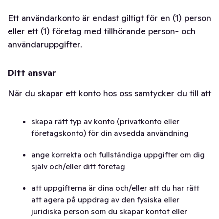
Ett användarkonto är endast giltigt för en (1) person
eller ett (1) företag med tillhörande person- och
användaruppgifter.
Ditt ansvar
När du skapar ett konto hos oss samtycker du till att
skapa rätt typ av konto (privatkonto eller
företagskonto) för din avsedda användning
ange korrekta och fullständiga uppgifter om dig
själv och/eller ditt företag
att uppgifterna är dina och/eller att du har rätt
att agera på uppdrag av den fysiska eller
juridiska person som du skapar kontot eller