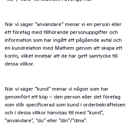
När vi säger ”användare” menar vi en person eller
ett företag med tillhörande personuppgifter och
information som har ingått ett pågående avtal och
en kundrelation med Mathem genom att skapa ett
konto, vilket innebär att de har gett samtycke till
dessa villkor.
När vi säger ”kund” menar vi någon som har
genomfört ett köp – den person eller det företag
som står specificerad som kund i orderbekräftelsen
och i dessa villkor hänvisas till med ”kund”,
”användare”, ”du” eller ”din”/”dina”.