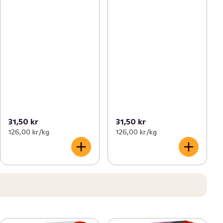
31,50 kr
31,50 kr
126,00 kr /kg
126,00 kr /kg