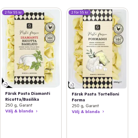
2 för 55 kr
2 för 55 kr
Färsk Pasta Diamanti
Färsk Pasta Tortelloni
Ricotta/Basilika
Forma
250 g, Garant
250 g, Garant
Välj & blanda
Välj & blanda