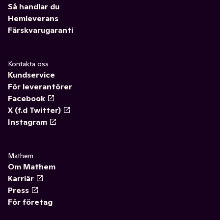
Så handlar du
Hemleverans
Färskvarugaranti
Kontakta oss
Kundservice
För leverantörer
Facebook
X (f.d Twitter)
Instagram
Mathem
Om Mathem
Karriär
Press
För företag