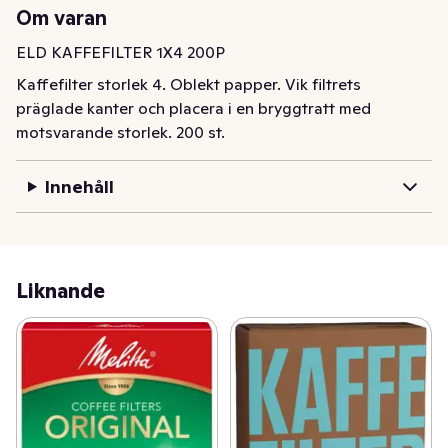
Om varan
ELD KAFFEFILTER 1X4 200P
Kaffefilter storlek 4. Oblekt papper. Vik filtrets 
präglade kanter och placera i en bryggtratt med 
motsvarande storlek. 200 st.
Innehåll
Liknande