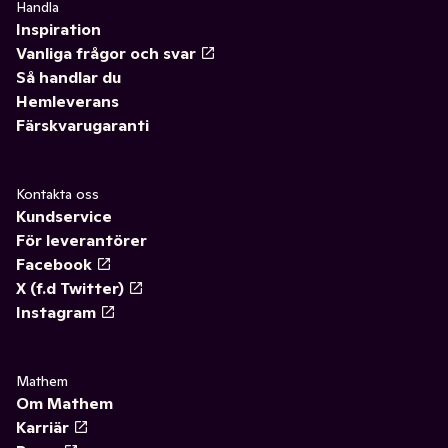
Handla
Inspiration
Vanliga frågor och svar
Så handlar du
Hemleverans
Färskvarugaranti
Kontakta oss
Kundservice
För leverantörer
Facebook
X (f.d Twitter)
Instagram
Mathem
Om Mathem
Karriär