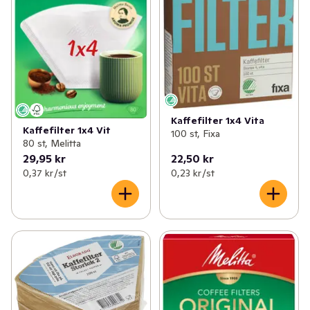
Kaffefilter 1x4 Vita
Kaffefilter 1x4 Vit
100 st, Fixa
80 st, Melitta
29,95 kr
22,50 kr
0,37 kr /st
0,23 kr /st