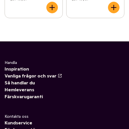
Handla
Inspiration
Vanliga frågor och svar
Så handlar du
Hemleverans
Färskvarugaranti
Kontakta oss
Kundservice