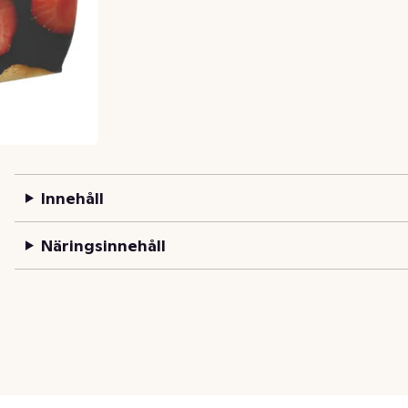
Innehåll
Näringsinnehåll