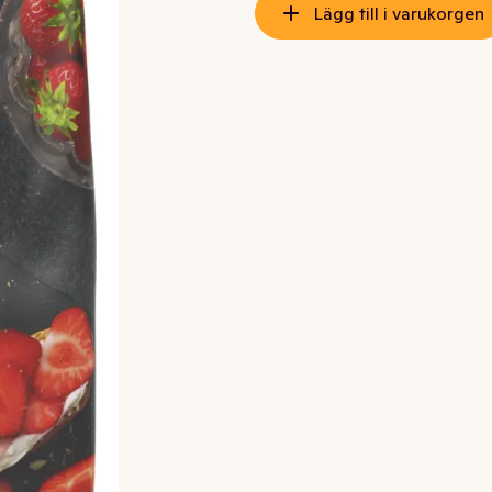
Lägg till i varukorgen