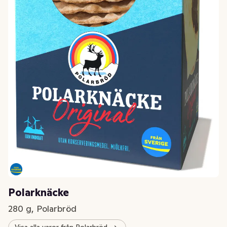
Polarknäcke
280 g, Polarbröd