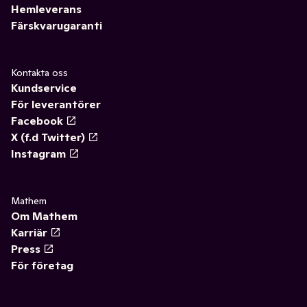
Hemleverans
Färskvarugaranti
Kontakta oss
Kundservice
För leverantörer
Facebook
X (f.d Twitter)
Instagram
Mathem
Om Mathem
Karriär
Press
För företag