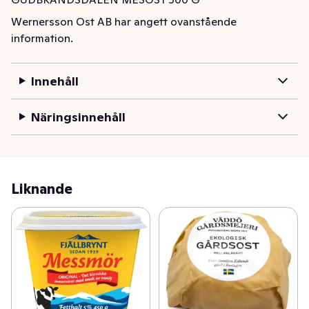
Wernersson Ost AB har angett ovanstående
information.
Innehåll
Näringsinnehåll
Liknande