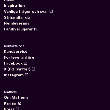
Inspiration
Vanliga frågor och svar
Så handlar du
Hemleverans
Färskvarugaranti
Kontakta oss
Kundservice
För leverantörer
Facebook
X (f.d Twitter)
Instagram
Mathem
Om Mathem
Karriär
Press