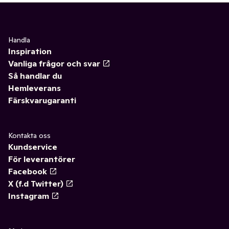
Handla
Inspiration
Vanliga frågor och svar
Så handlar du
Hemleverans
Färskvarugaranti
Kontakta oss
Kundservice
För leverantörer
Facebook
X (f.d Twitter)
Instagram