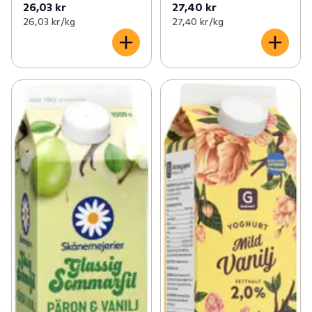
26,03 kr
27,40 kr
26,03 kr /kg
27,40 kr /kg