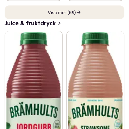
Visa mer (69)
Juice & fruktdryck