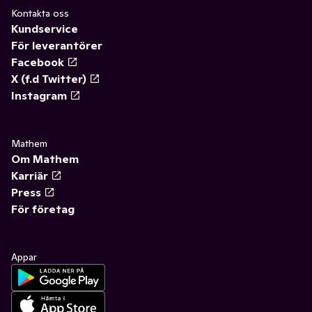
Kontakta oss
Kundservice
För leverantörer
Facebook
X (f.d Twitter)
Instagram
Mathem
Om Mathem
Karriär
Press
För företag
Appar