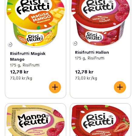
Risifrutti Hallon
Risifrutti Magisk
175 g, RisiFrutti
Mango
175 g, RisiFrutti
12,78 kr
12,78 kr
73,03 kr /kg
73,03 kr /kg