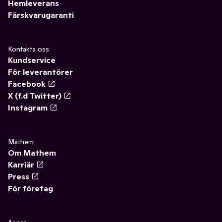
Hemleverans
Färskvarugaranti
Kontakta oss
Kundservice
För leverantörer
Facebook
X (f.d Twitter)
Instagram
Mathem
Om Mathem
Karriär
Press
För företag