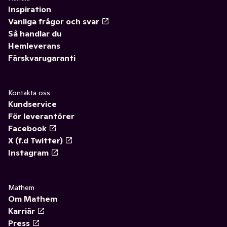
Inspiration
Vanliga frågor och svar
Så handlar du
Hemleverans
Färskvarugaranti
Kontakta oss
Kundservice
För leverantörer
Facebook
X (f.d Twitter)
Instagram
Mathem
Om Mathem
Karriär
Press