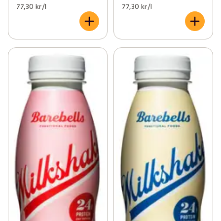
77,30 kr /l
77,30 kr /l