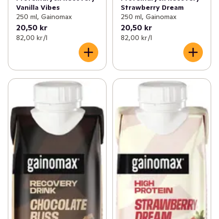
Vanilla Vibes
Strawberry Dream
250 ml, Gainomax
250 ml, Gainomax
20,50 kr
20,50 kr
82,00 kr /l
82,00 kr /l