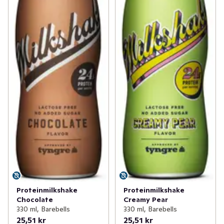
Proteinmilkshake
Proteinmilkshake
Chocolate
Creamy Pear
330 ml, Barebells
330 ml, Barebells
25,51 kr
25,51 kr