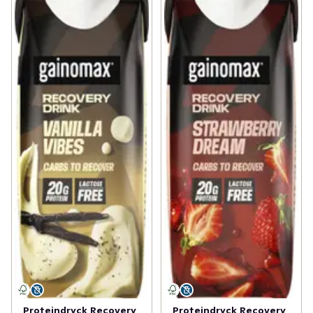
Proteindryck Recovery
Proteindryck Recovery