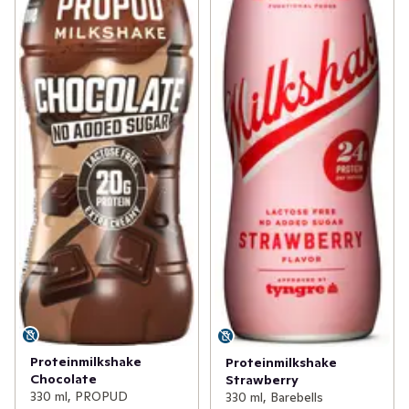
Proteinmilkshake
Proteinmilkshake
Chocolate
Strawberry
330 ml, PROPUD
330 ml, Barebells