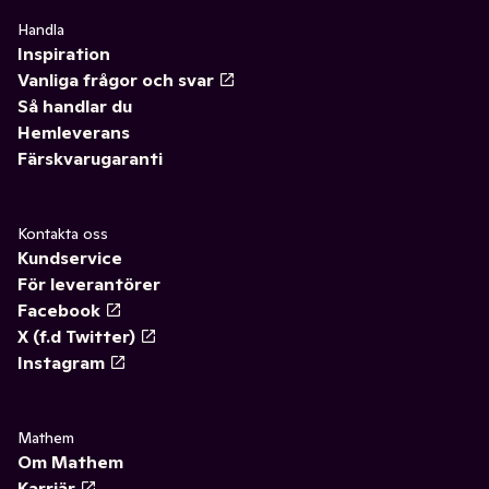
Handla
Inspiration
Vanliga frågor och svar
Så handlar du
Hemleverans
Färskvarugaranti
Kontakta oss
Kundservice
För leverantörer
Facebook
X (f.d Twitter)
Instagram
Mathem
Om Mathem
Karriär