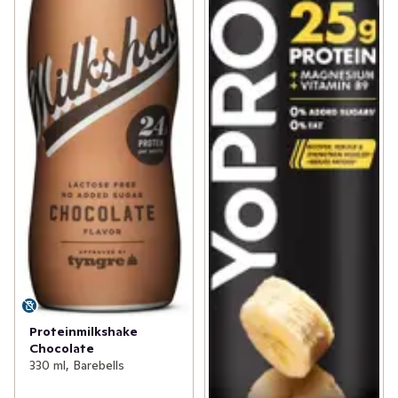
Proteinmilkshake
Chocolate
330 ml, Barebells