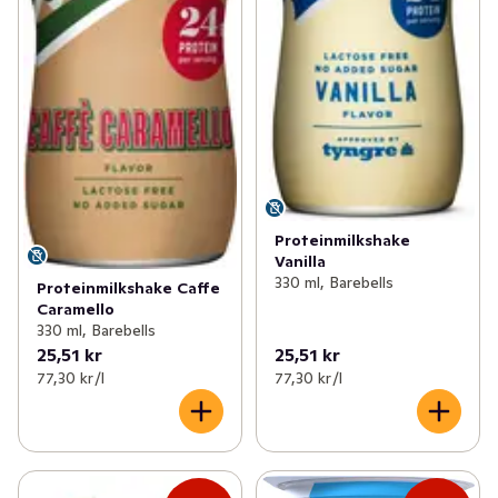
Proteinmilkshake
Vanilla
330 ml, Barebells
Proteinmilkshake Caffe
Caramello
330 ml, Barebells
25,51 kr
25,51 kr
77,30 kr /l
77,30 kr /l