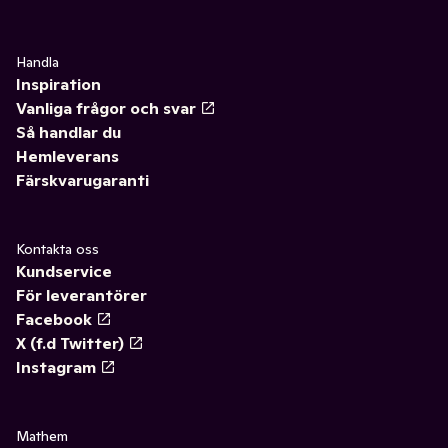
Handla
Inspiration
Vanliga frågor och svar
Så handlar du
Hemleverans
Färskvarugaranti
Kontakta oss
Kundservice
För leverantörer
Facebook
X (f.d Twitter)
Instagram
Mathem