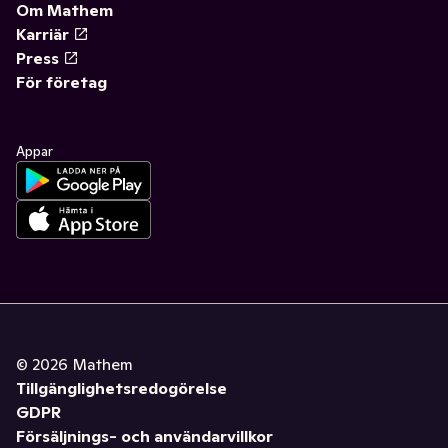
Om Mathem
Karriär
Press
För företag
Appar
©
2026
Mathem
Tillgänglighetsredogörelse
GDPR
Försäljnings- och användarvillkor