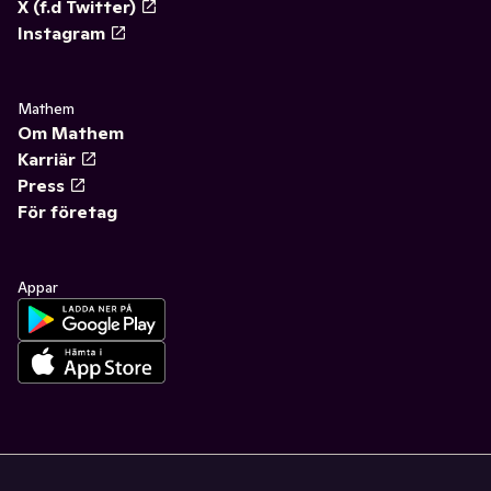
X (f.d Twitter)
Instagram
Mathem
Om Mathem
Karriär
Press
För företag
Appar