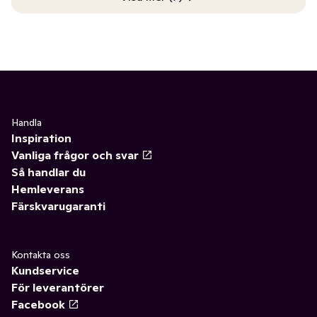
Handla
Inspiration
Vanliga frågor och svar
Så handlar du
Hemleverans
Färskvarugaranti
Kontakta oss
Kundservice
För leverantörer
Facebook