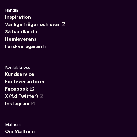
Handla
Inspiration
Vanliga frågor och svar
Så handlar du
Hemleverans
Färskvarugaranti
Kontakta oss
Kundservice
För leverantörer
Facebook
X (f.d Twitter)
Instagram
Mathem
Om Mathem