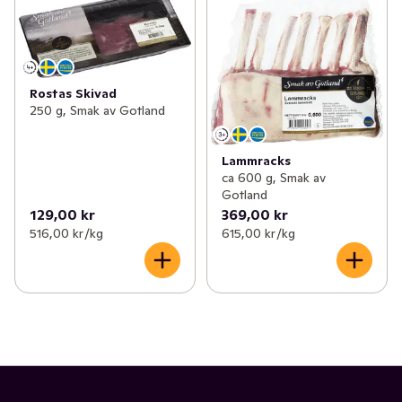
Rostas Skivad
250 g, Smak av Gotland
Lammracks
ca 600 g, Smak av
Gotland
129,00 kr
369,00 kr
516,00 kr /kg
615,00 kr /kg