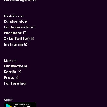
Kontakta oss
Kundservice
För leverantörer
Facebook
X (f.d Twitter)
Instagram
Mathem
Om Mathem
Karriär
Press
För företag
Appar