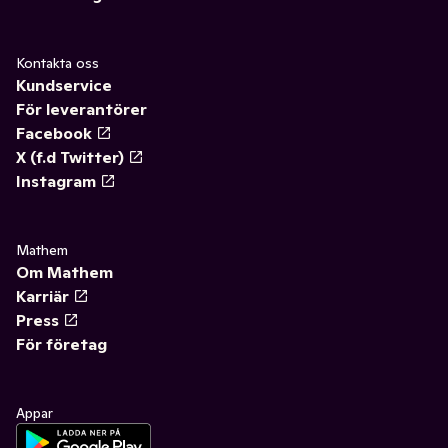
Kontakta oss
Kundservice
För leverantörer
Facebook
X (f.d Twitter)
Instagram
Mathem
Om Mathem
Karriär
Press
För företag
Appar