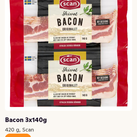
Bacon 3x140g
420 g, Scan