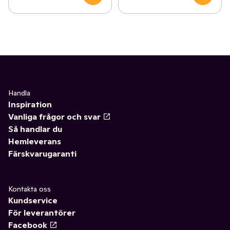
Handla
Inspiration
Vanliga frågor och svar
Så handlar du
Hemleverans
Färskvarugaranti
Kontakta oss
Kundservice
För leverantörer
Facebook