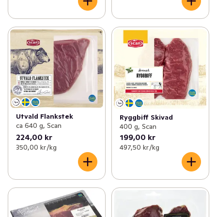
Utvald Flankstek
Ryggbiff Skivad
ca 640 g, Scan
400 g, Scan
224,00 kr
199,00 kr
350,00 kr /kg
497,50 kr /kg