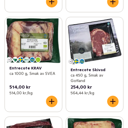
Entrecote KRAV
Entrecote Skivad
ca 1000 g, Smak av SVEA
ca 450 g, Smak av
Gotland
514,00 kr
254,00 kr
514,00 kr /kg
564,44 kr /kg