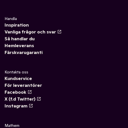
Handla
Inspiration
Vanliga frågor och svar
Så handlar du
Hemleverans
Färskvarugaranti
Kontakta oss
Kundservice
För leverantörer
Facebook
X (f.d Twitter)
Instagram
Mathem