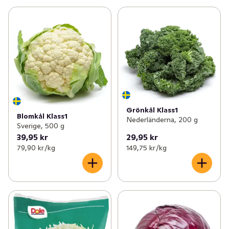
Grönkål Klass1
Blomkål Klass1
Nederländerna, 200 g
Sverige, 500 g
39,95 kr
29,95 kr
79,90 kr /kg
149,75 kr /kg