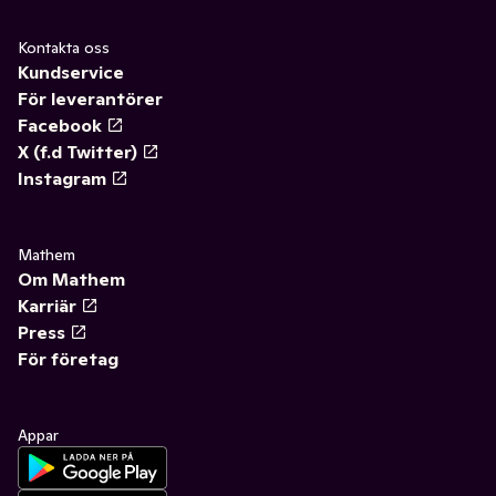
Kontakta oss
Kundservice
För leverantörer
Facebook
X (f.d Twitter)
Instagram
Mathem
Om Mathem
Karriär
Press
För företag
Appar