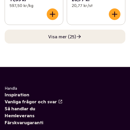
597,50 kr /kg
20,77 kr /st
Visa mer (25)
Handla
Inspiration
Vanliga frågor och svar
Så handlar du
Hemleverans
Färskvarugaranti