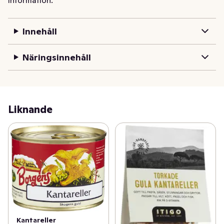
Innehåll
Näringsinnehåll
Liknande
Kantareller