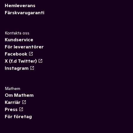
Hemleverans
Färskvarugaranti
Kontakta oss
Kundservice
För leverantörer
Facebook
X (f.d Twitter)
Instagram
Mathem
Om Mathem
Karriär
Press
För företag