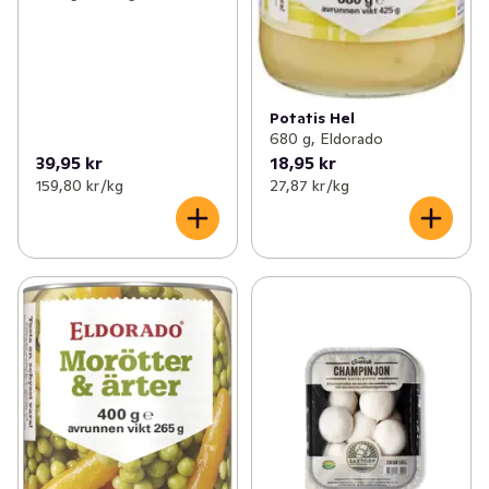
Potatis Hel
680 g, Eldorado
39,95 kr
18,95 kr
159,80 kr /kg
27,87 kr /kg