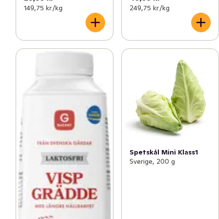
149,75 kr /kg
249,75 kr /kg
Spetskål Mini Klass1
Sverige, 200 g