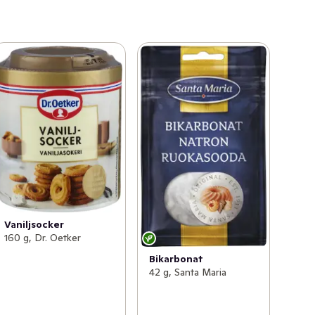
Vaniljsocker
160 g, Dr. Oetker
Bikarbonat
42 g, Santa Maria