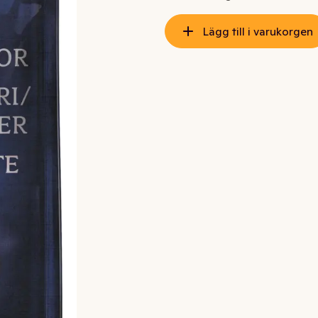
Lägg till i varukorgen