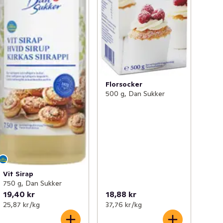
Florsocker
500 g, Dan Sukker
Vit Sirap
750 g, Dan Sukker
19,40 kr
18,88 kr
25,87 kr /kg
37,76 kr /kg