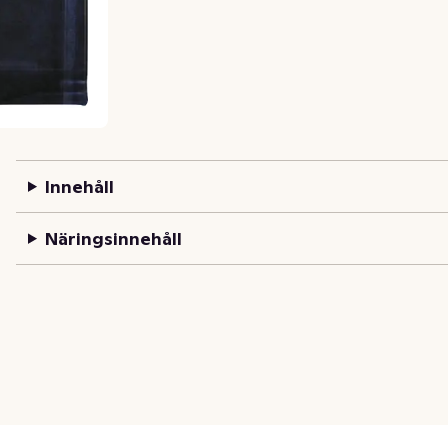
Innehåll
Näringsinnehåll