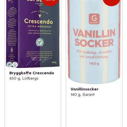
Bryggkaffe Crescendo
450 g, Löfbergs
Vanillinsocker
140 g, Garant