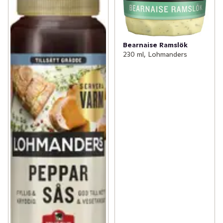
Bearnaise Ramslök
230 ml, Lohmanders