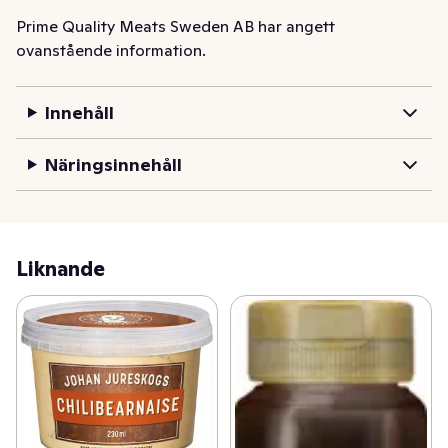
Prime Quality Meats Sweden AB har angett
ovanstående information.
Innehåll
Näringsinnehåll
Liknande