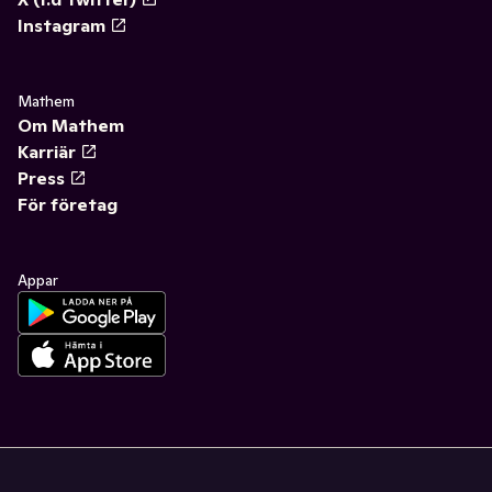
Instagram
Mathem
Om Mathem
Karriär
Press
För företag
Appar