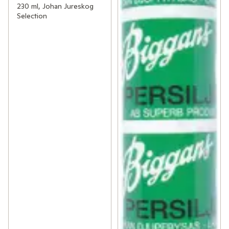
230 ml, Johan Jureskog
Selection