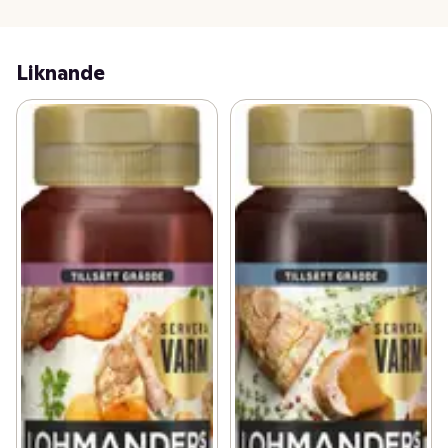
Liknande