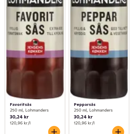
Favoritsås
Pepparsås
250 ml, Lohmanders
250 ml, Lohmanders
30,24 kr
30,24 kr
120,96 kr /l
120,96 kr /l