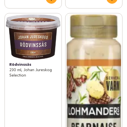
Rödvinssås
230 ml, Johan Jureskog
Selection