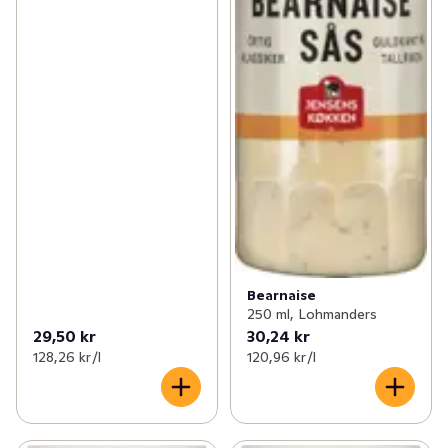
Bearnaise
250 ml, Lohmanders
29,50 kr
30,24 kr
128,26 kr /l
120,96 kr /l