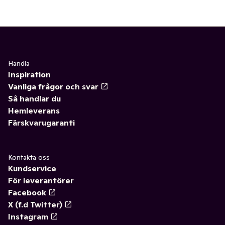
Handla
Inspiration
Vanliga frågor och svar
Så handlar du
Hemleverans
Färskvarugaranti
Kontakta oss
Kundservice
För leverantörer
Facebook
X (f.d Twitter)
Instagram