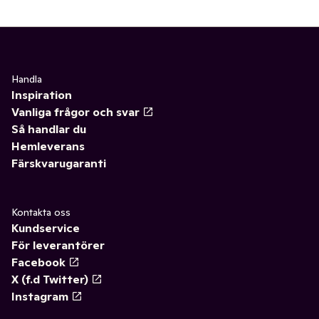
Handla
Inspiration
Vanliga frågor och svar
Så handlar du
Hemleverans
Färskvarugaranti
Kontakta oss
Kundservice
För leverantörer
Facebook
X (f.d Twitter)
Instagram