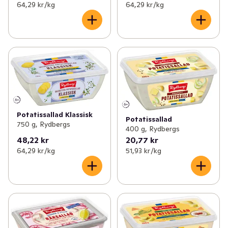
64,29 kr /kg
64,29 kr /kg
Potatissallad Klassisk
Potatissallad
750 g, Rydbergs
400 g, Rydbergs
48,22 kr
20,77 kr
64,29 kr /kg
51,93 kr /kg