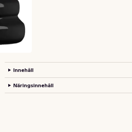
Innehåll
Näringsinnehåll