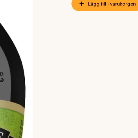
Lägg till i varukorgen