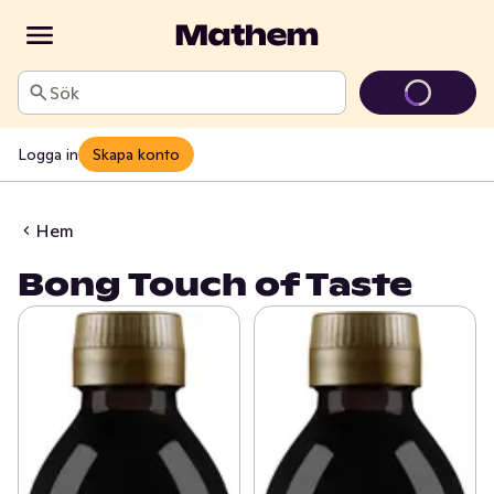
Sök
Logga in
Skapa konto
Hem
Bong Touch of Taste