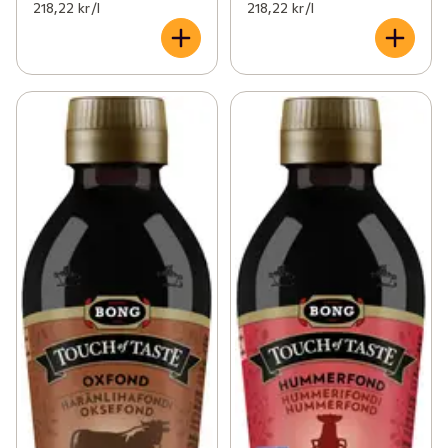
218,22 kr /l
218,22 kr /l