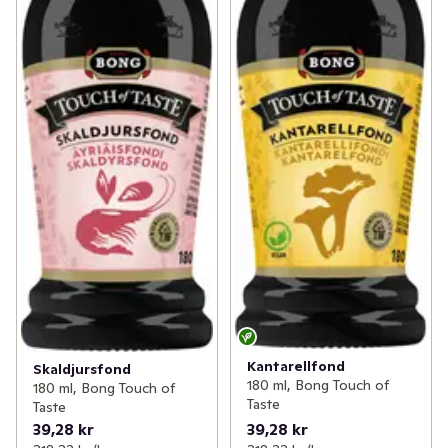
Kantarellfond
Skaldjursfond
180 ml, Bong Touch of
180 ml, Bong Touch of
Taste
Taste
39,28 kr
39,28 kr