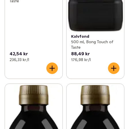
Taste
Kalvfond
500 ml, Bong Touch of
Taste
42,54 kr
88,49 kr
236,33 kr /l
176,98 kr /l