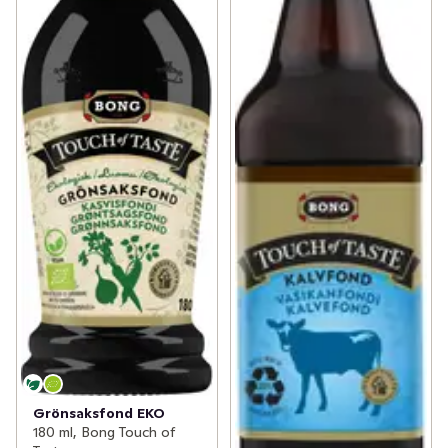
Grönsaksfond EKO
180 ml, Bong Touch of