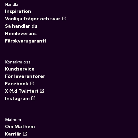
Handla
Inspiration
Vanliga frågor och svar
Så handlar du
Hemleverans
Färskvarugaranti
Kontakta oss
Kundservice
För leverantörer
Facebook
X (f.d Twitter)
Instagram
Mathem
Om Mathem
Karriär