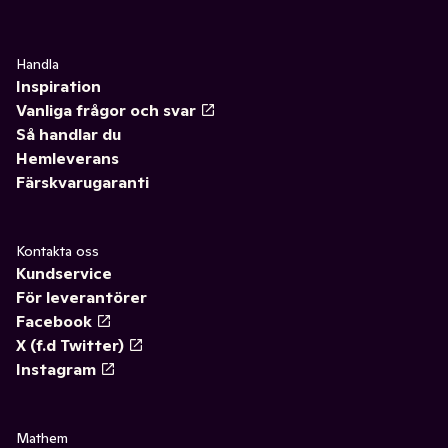
Handla
Inspiration
Vanliga frågor och svar
Så handlar du
Hemleverans
Färskvarugaranti
Kontakta oss
Kundservice
För leverantörer
Facebook
X (f.d Twitter)
Instagram
Mathem