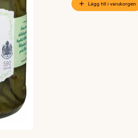
Lägg till i varukorgen