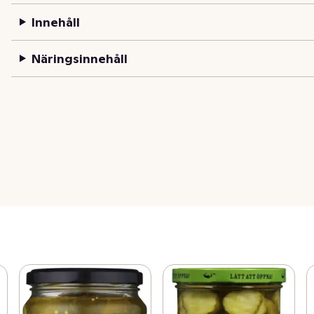
Innehåll
Näringsinnehåll