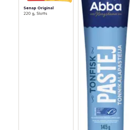
Senap Original
220 g, Slotts