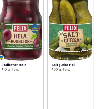
Rödbetor Hela
Saltgurka Hel
710 g, Felix
700 g, Felix