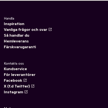
Handla
Inspiration
Vanliga frågor och svar
Så handlar du
Hemleverans
Färskvarugaranti
Kontakta oss
Kundservice
För leverantörer
Facebook
X (f.d Twitter)
Instagram