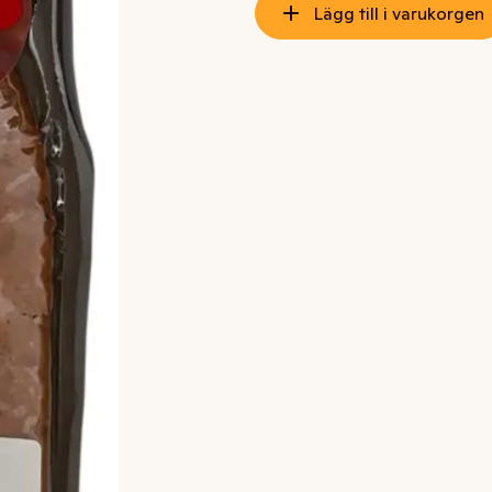
Lägg till i varukorgen