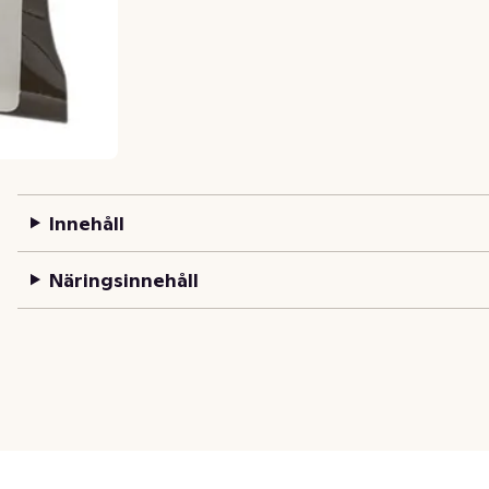
Innehåll
Näringsinnehåll