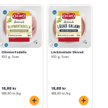
Olivmortadella
Läckösalami Skivad
100 g, Scan
100 g, Scan
18,88 kr
18,88 kr
188,80 kr /kg
188,80 kr /kg