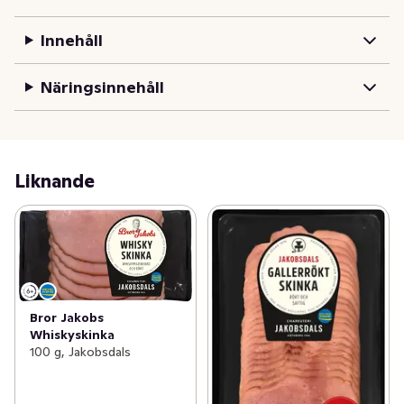
Innehåll
Näringsinnehåll
Liknande
Bror Jakobs
Whiskyskinka
100 g, Jakobsdals