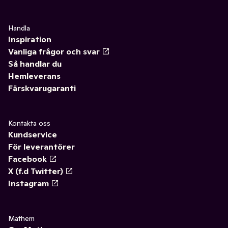
Handla
Inspiration
Vanliga frågor och svar
Så handlar du
Hemleverans
Färskvarugaranti
Kontakta oss
Kundservice
För leverantörer
Facebook
X (f.d Twitter)
Instagram
Mathem