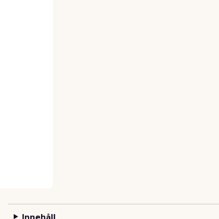
Innehåll