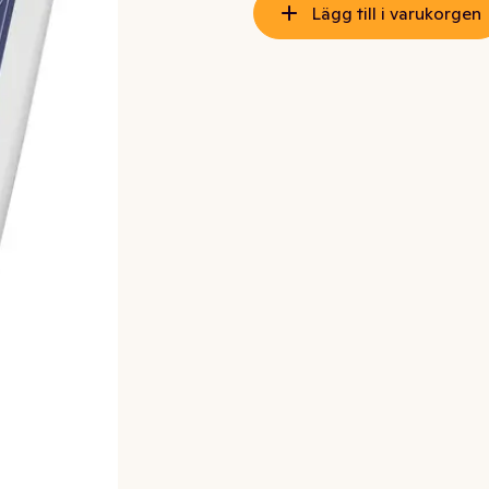
Lägg till i varukorgen