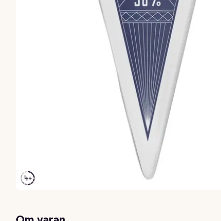
Om varan