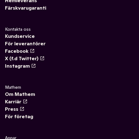
Hemleverans
Färskvarugaranti
Kontakta oss
Kundservice
För leverantörer
Facebook
X (f.d Twitter)
Instagram
Mathem
Om Mathem
Karriär
Press
För företag
Appar