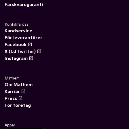
Färskvarugaranti
Kontakta oss
Kundservice
För leverantörer
Facebook
X (f.d Twitter)
Instagram
Mathem
Om Mathem
Karriär
Press
För företag
Appar