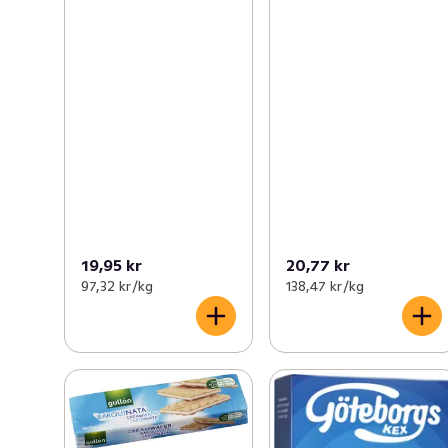
19,95 kr
20,77 kr
97,32 kr /kg
138,47 kr /kg