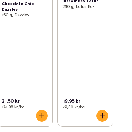
Biscoff Kex Lotus
Chocolate Chip
250 g, Lotus Kex
Dazzley
160 g, Dazzley
21,50 kr
19,95 kr
134,38 kr /kg
79,80 kr /kg