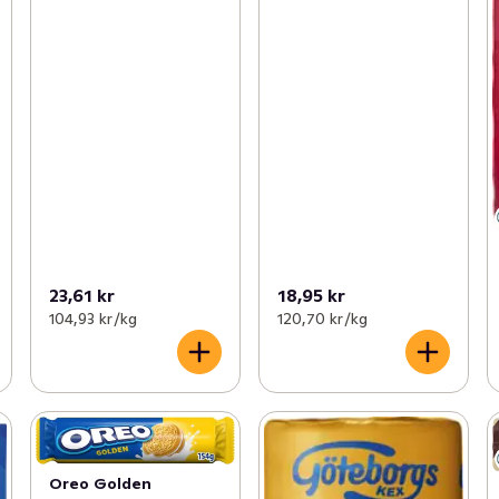
23,61 kr
18,95 kr
104,93 kr /kg
120,70 kr /kg
Oreo Golden