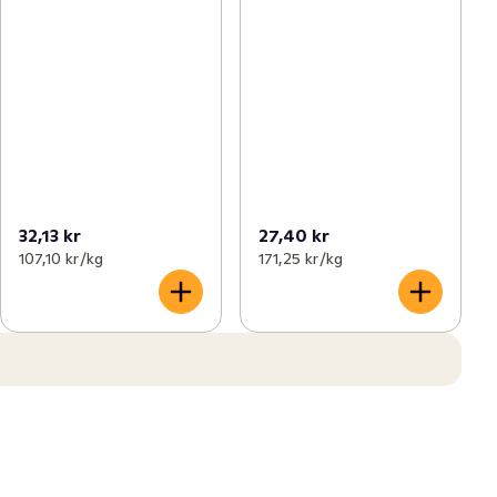
32,13 kr
27,40 kr
107,10 kr /kg
171,25 kr /kg