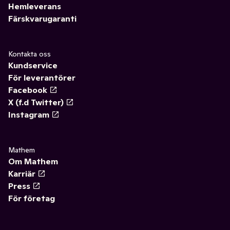
Hemleverans
Färskvarugaranti
Kontakta oss
Kundservice
För leverantörer
Facebook
X (f.d Twitter)
Instagram
Mathem
Om Mathem
Karriär
Press
För företag