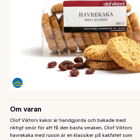
Om varan
Olof Viktors kakor är handgjorda och bakade med 
riktigt smör för att få den bästa smaken. Olof Viktors 
havrekaka med russin är en klassiker på kakfatet som 