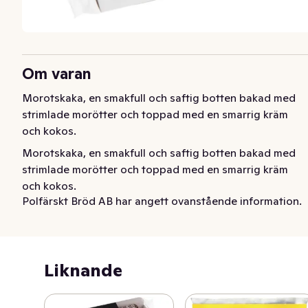
Om varan
Morotskaka, en smakfull och saftig botten bakad med 
strimlade morötter och toppad med en smarrig kräm 
och kokos.
Morotskaka, en smakfull och saftig botten bakad med 
strimlade morötter och toppad med en smarrig kräm 
och kokos.
Polfärskt Bröd AB har angett ovanstående information.
Liknande